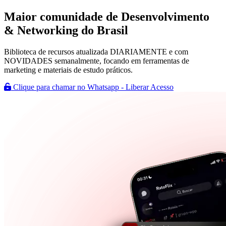
Maior comunidade de
Desenvolvimento
& Networking
do Brasil
Biblioteca de recursos atualizada DIARIAMENTE e com
NOVIDADES semanalmente, focando em ferramentas de
marketing e materiais de estudo práticos.
Clique para chamar no Whatsapp - Liberar Acesso