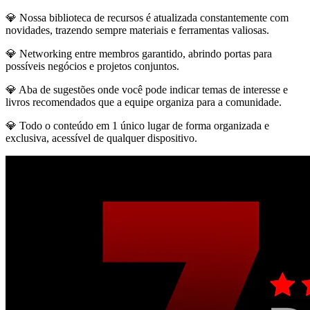
💎 Nossa biblioteca de recursos é atualizada constantemente com
novidades, trazendo sempre materiais e ferramentas valiosas.
💎 Networking entre membros garantido, abrindo portas para
possíveis negócios e projetos conjuntos.
💎 Aba de sugestões onde você pode indicar temas de interesse e
livros recomendados que a equipe organiza para a comunidade.
💎 Todo o conteúdo em 1 único lugar de forma organizada e
exclusiva, acessível de qualquer dispositivo.