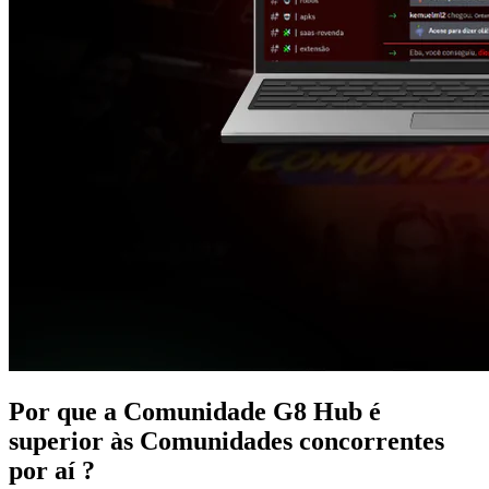
Por que a Comunidade G8 Hub é
superior às Comunidades
concorrentes
por aí ?