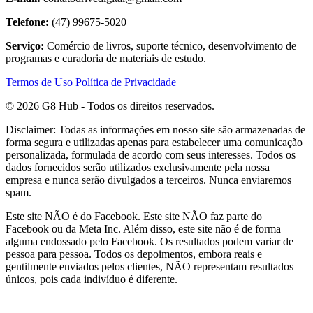
Telefone:
(47) 99675-5020
Serviço:
Comércio de livros, suporte técnico, desenvolvimento de
programas e curadoria de materiais de estudo.
Termos de Uso
Política de Privacidade
© 2026 G8 Hub - Todos os direitos reservados.
Disclaimer: Todas as informações em nosso site são armazenadas de
forma segura e utilizadas apenas para estabelecer uma comunicação
personalizada, formulada de acordo com seus interesses. Todos os
dados fornecidos serão utilizados exclusivamente pela nossa
empresa e nunca serão divulgados a terceiros. Nunca enviaremos
spam.
Este site NÃO é do Facebook. Este site NÃO faz parte do
Facebook ou da Meta Inc. Além disso, este site não é de forma
alguma endossado pelo Facebook. Os resultados podem variar de
pessoa para pessoa. Todos os depoimentos, embora reais e
gentilmente enviados pelos clientes, NÃO representam resultados
únicos, pois cada indivíduo é diferente.