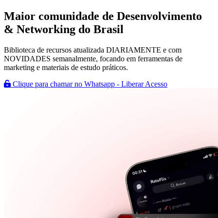
Maior comunidade de
Desenvolvimento
& Networking
do Brasil
Biblioteca de recursos atualizada DIARIAMENTE e com
NOVIDADES semanalmente, focando em ferramentas de
marketing e materiais de estudo práticos.
Clique para chamar no Whatsapp - Liberar Acesso