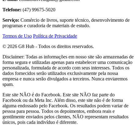
Telefone:
(47) 99675-5020
Serviço:
Comércio de livros, suporte técnico, desenvolvimento de
programas e curadoria de materiais de estudo.
Termos de Uso
Política de Privacidade
© 2026 G8 Hub - Todos os direitos reservados.
Disclaimer: Todas as informações em nosso site são armazenadas de
forma segura e utilizadas apenas para estabelecer uma comunicação
personalizada, formulada de acordo com seus interesses. Todos os
dados fornecidos serão utilizados exclusivamente pela nossa
empresa e nunca serão divulgados a terceiros. Nunca enviaremos
spam.
Este site NÃO é do Facebook. Este site NÃO faz parte do
Facebook ou da Meta Inc. Além disso, este site não é de forma
alguma endossado pelo Facebook. Os resultados podem variar de
pessoa para pessoa. Todos os depoimentos, embora reais e
gentilmente enviados pelos clientes, NÃO representam resultados
únicos, pois cada indivíduo é diferente.