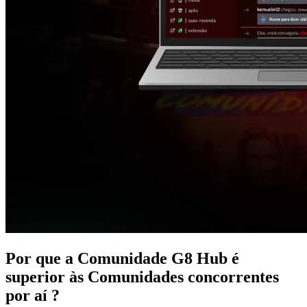
Por que a Comunidade G8 Hub é
superior às Comunidades
concorrentes
por aí ?