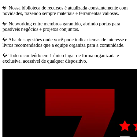
💎 Nossa biblioteca de recursos é atualizada constantemente com
novidades, trazendo sempre materiais e ferramentas valiosas.
💎 Networking entre membros garantido, abrindo portas para
possíveis negócios e projetos conjuntos.
💎 Aba de sugestões onde você pode indicar temas de interesse e
livros recomendados que a equipe organiza para a comunidade.
💎 Todo o conteúdo em 1 único lugar de forma organizada e
exclusiva, acessível de qualquer dispositivo.