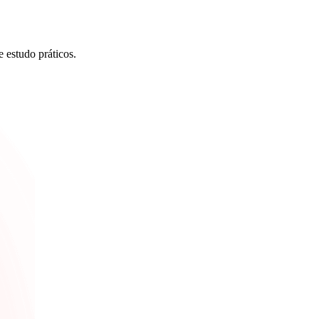
estudo práticos.