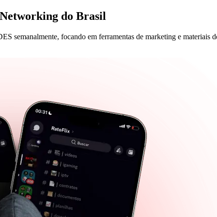
 Networking
do Brasil
emanalmente, focando em ferramentas de marketing e materiais de 