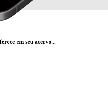
ferece em seu acervo...