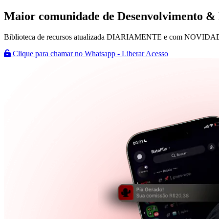
Maior comunidade de
Desenvolvimento &
Biblioteca de recursos atualizada DIARIAMENTE e com NOVIDADES s
Clique para chamar no Whatsapp - Liberar Acesso